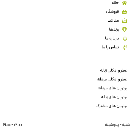
خانه
فروشگاه
مقالات
برندها
درباره ما
تماس با ما
عطر و ادکلن زنانه
عطر و ادکلن مردانه
برترین های مردانه
برترین های زنانه
برترین های مشترک
شنبه - پنجشبنه
09:00 - 19:00