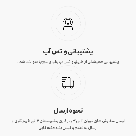
پشتیبانی واتس آپ
پشتیبانی همیشگی از طریق واتس‌اپ برای پاسخ به سوالات شما.
نحوه ارسال
ارسال سفارش های تهران 1 الی 3 روز کاری و شهرستان ٢ الي ٤ روز کاری و
ارسال به قشم و کیش یک هفته کاری