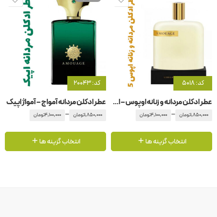
کد: 5018
کد: 20043
عطر ادکلن مردانه و زنانه اوپوس – اپوس 5 آمواج – آمواژ
عطر ادکلن مردانه آمواج – آمواژ اپیک
–
–
1,850,000
تومان
4,100,000
تومان
1,850,000
تومان
4,100,000
تومان
انتخاب گزینه ها
انتخاب گزینه ها