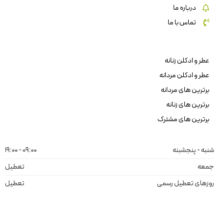
درباره ما
تماس با ما
عطر و ادکلن زنانه
عطر و ادکلن مردانه
برترین های مردانه
برترین های زنانه
برترین های مشترک
شنبه - پنجشبنه
09:00 - 19:00
جمعه
تعطیل
روزهای تعطیل رسمی
تعطیل