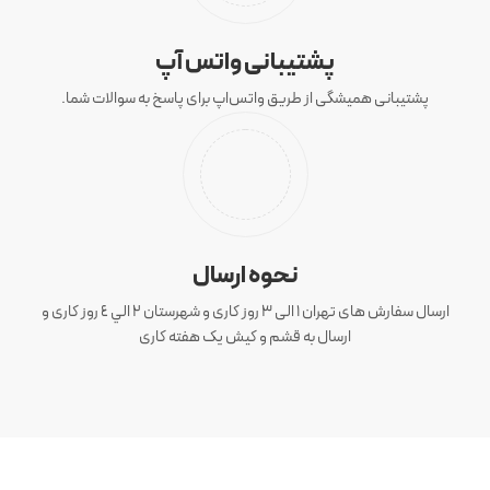
پشتیبانی واتس آپ
پشتیبانی همیشگی از طریق واتس‌اپ برای پاسخ به سوالات شما.
نحوه ارسال
ارسال سفارش های تهران 1 الی 3 روز کاری و شهرستان ٢ الي ٤ روز کاری و
ارسال به قشم و کیش یک هفته کاری