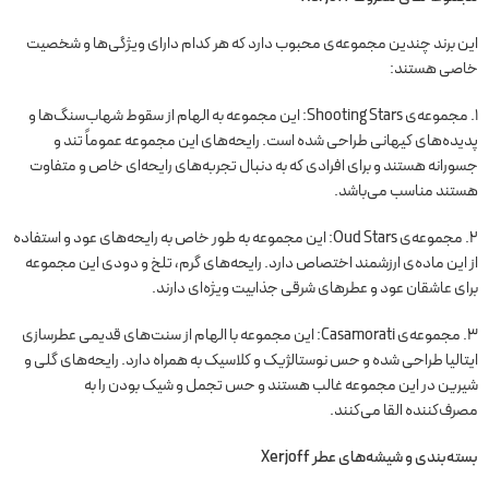
این برند چندین مجموعه‌ی محبوب دارد که هر کدام دارای ویژگی‌ها و شخصیت
خاصی هستند:
1. مجموعه‌ی Shooting Stars: این مجموعه به الهام از سقوط شهاب‌سنگ‌ها و
پدیده‌های کیهانی طراحی شده است. رایحه‌های این مجموعه عموماً تند و
جسورانه هستند و برای افرادی که به دنبال تجربه‌های رایحه‌ای خاص و متفاوت
هستند مناسب می‌باشد.
2. مجموعه‌ی Oud Stars: این مجموعه به طور خاص به رایحه‌های عود و استفاده
از این ماده‌ی ارزشمند اختصاص دارد. رایحه‌های گرم، تلخ و دودی این مجموعه
برای عاشقان عود و عطرهای شرقی جذابیت ویژه‌ای دارند.
3. مجموعه‌ی Casamorati: این مجموعه با الهام از سنت‌های قدیمی عطرسازی
ایتالیا طراحی شده و حس نوستالژیک و کلاسیک به همراه دارد. رایحه‌های گلی و
شیرین در این مجموعه غالب هستند و حس تجمل و شیک بودن را به
مصرف‌کننده القا می‌کنند.
بسته‌بندی و شیشه‌های عطر Xerjoff