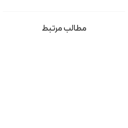
مطالب مرتبط