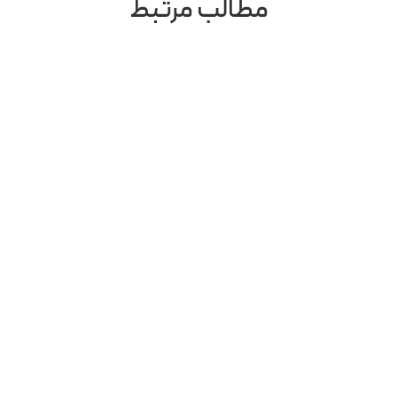
مطالب مرتبط