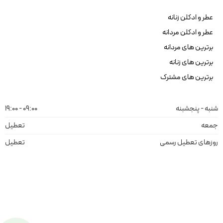
عطر و ادکلن زنانه
عطر و ادکلن مردانه
برترین های مردانه
برترین های زنانه
برترین های مشترک
شنبه - پنجشبنه
09:00 - 19:00
جمعه
تعطیل
روزهای تعطیل رسمی
تعطیل