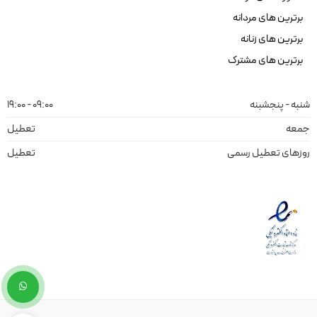
برترین های مردانه
برترین های زنانه
برترین های مشترک
شنبه - پنجشبنه
09:00 - 19:00
جمعه
تعطیل
روزهای تعطیل رسمی
تعطیل