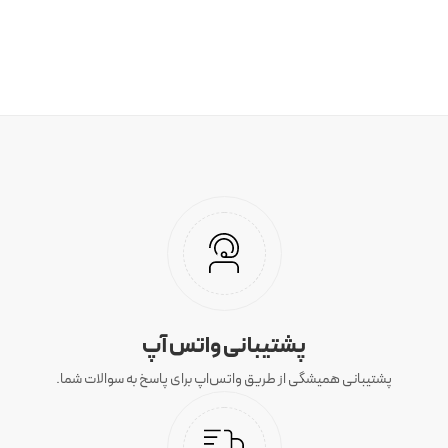
پشتیبانی واتس آپ
پشتیبانی همیشگی از طریق واتس‌اپ برای پاسخ به سوالات شما.