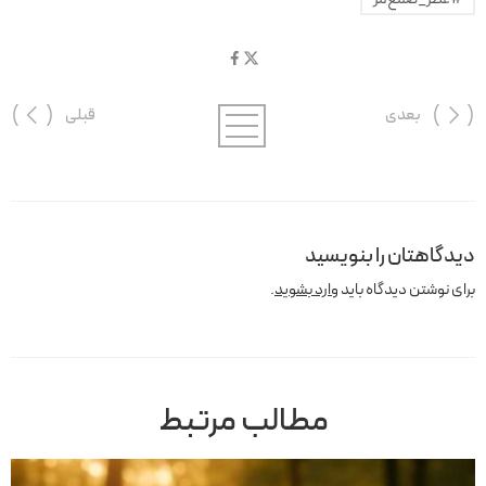
بعدی
قبلی
دیدگاهتان را بنویسید
برای نوشتن دیدگاه باید
وارد بشوید
.
مطالب مرتبط