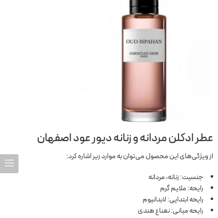
عطر ادکلن مردانه و زنانه دیور عود اصفهان
از ویژگی‌های این محصول می‌توان به موارد زیر اشاره کرد:
جنسیت: زنانه، مردانه
رایحه: ملایم گرم
رایحه ابتدایی: لابدانیوم
رایحه میانی: نعناع هندی