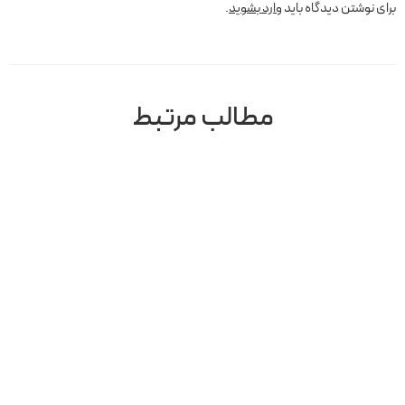
برای نوشتن دیدگاه باید
وارد بشوید
.
مطالب مرتبط