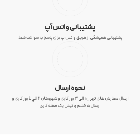
پشتیبانی واتس آپ
پشتیبانی همیشگی از طریق واتس‌اپ برای پاسخ به سوالات شما.
نحوه ارسال
ارسال سفارش های تهران 1 الی 3 روز کاری و شهرستان ٢ الي ٤ روز کاری و
ارسال به قشم و کیش یک هفته کاری