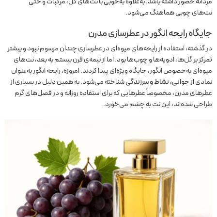
مردانه حضور داشته باشد. به‌علاوه به‌خوبی با نت‌های گل، مرکبات و حتی
نت‌های چوبی هماهنگ می‌شود.
جایگاه رایحه انگور در عطرسازی مدرن
در گذشته، استفاده از رایحه‌های میوه‌ای در عطرسازی چندان مرسوم نبود و بیشتر
تمرکز بر گل‌ها، ادویه‌ها و چوب‌ها بود. اما از نیمه‌ی قرن بیستم به بعد، نت‌های
میوه‌ای به‌خصوص انگور، جایگاه ویژه‌ای پیدا کردند. امروزه، رایحه انگور به‌عنوان
نمادی از
جوانی، نشاط و سرزندگی
شناخته می‌شود. به همین دلیل در بسیاری از
عطرهای مدرن، مخصوصاً عطرهایی که برای استفاده روزانه و در فصل‌های گرم
طراحی شده‌اند، این نت به چشم می‌خورد.