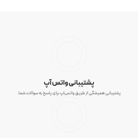
پشتیبانی واتس آپ
پشتیبانی همیشگی از طریق واتس‌اپ برای پاسخ به سوالات شما.