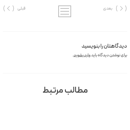
بعدی
قبلی
دیدگاهتان را بنویسید
برای نوشتن دیدگاه باید
وارد بشوید
.
مطالب مرتبط