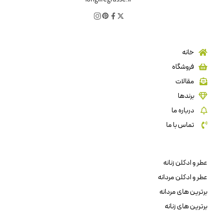
خانه
فروشگاه
مقالات
برندها
درباره ما
تماس با ما
عطر و ادکلن زنانه
عطر و ادکلن مردانه
برترین های مردانه
برترین های زنانه