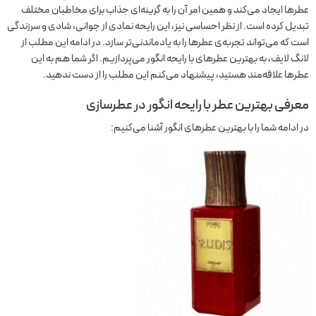
عطرها ایجاد می‌کند و همین امر آن را به گزینه‌ای جذاب برای مخاطبان مختلف
تبدیل کرده است. از نظر احساسی نیز، این رایحه نمادی از جوانی، شادی و سرزندگی
است که می‌تواند تجربه‌ی عطرها را به یادماندنی‌تر سازد. در ادامه این مطلب از
لانگ لایف، به بهترین عطرهای با رایحه انگور می‌پردازیم. اگر شما هم به این
عطرها علاقه‌مند هستید، پیشنهاد می‌کنم این مطلب را از دست ندهید.
معرفی بهترین عطر با رایحه انگور در عطرسازی
در ادامه شما را با بهترین عطرهای انگور آشنا می‌کنیم: