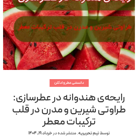
دانستنی عطر و ادکلن
رایحه‌ی هندوانه در عطرسازی:
طراوتی شیرین و مدرن در قلب
ترکیبات معطر
توسط
تیم تحریریه
.
منتشر شده در
خرداد 19, 1404