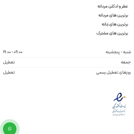
عطر و ادکلن مردانه
برترین های مردانه
برترین های زنانه
برترین های مشترک
شنبه - پنجشبنه
09:00 - 19:00
جمعه
تعطیل
روزهای تعطیل رسمی
تعطیل