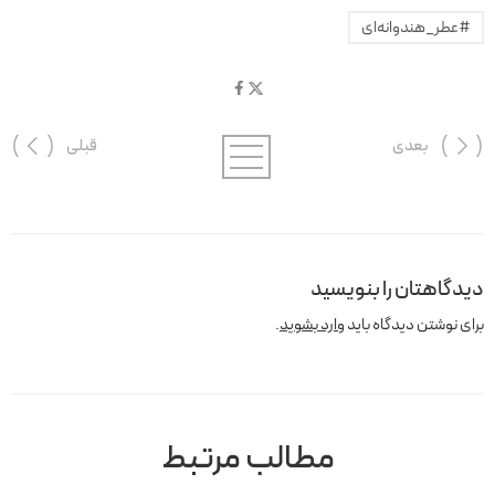
#عطر_هندوانه‌ای
بعدی
قبلی
دیدگاهتان را بنویسید
برای نوشتن دیدگاه باید
وارد بشوید
.
مطالب مرتبط