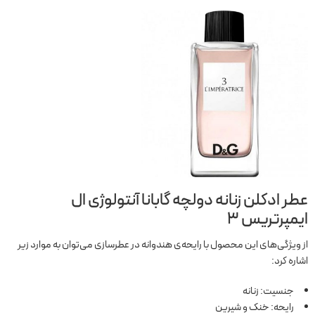
عطر ادکلن زنانه دولچه گابانا آنتولوژی ال
ایمپرتریس
3
از ویژگی‌های این محصول با رایحه‌ی هندوانه در عطرسازی می‌توان به موارد زیر
اشاره کرد:
جنسیت: زنانه
رایحه: خنک و شیرین