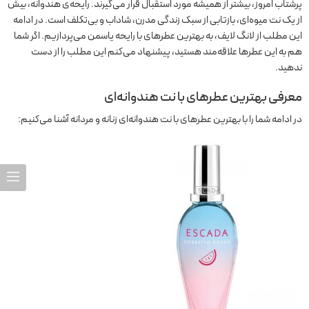
پرشتاب امروز، بیشتر از همیشه مورد استقبال قرار می‌گیرند. رایحه‌ی هندوانه، بیش
از یک نت میوه‌ای، بازتابی از سبک زندگی مدرن، شاداب و بی‌تکلف است. در ادامه
این مطلب از لانگ لایف، به بهترین عطرهای با رایحه یاسمن می‌پردازیم. اگر شما
هم به این عطرها علاقه‌مند هستید، پیشنهاد می‌کنم این مطلب را از دست
ندهید.
معرفی بهترین عطرهای با نت هندوانه‌ای
در ادامه شما را با بهترین عطرهای با نت هندوانه‌ای زنانه و مردانه آشنا می‌کنیم: