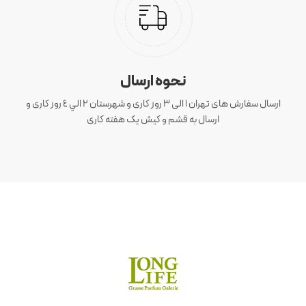
نحوه ارسال
ارسال سفارش های تهران 1 الی 3 روز کاری و شهرستان ٢ الي ٤ روز کاری و
ارسال به قشم و کیش یک هفته کاری