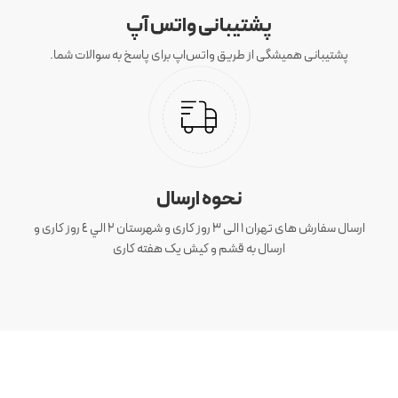
پشتیبانی واتس آپ
پشتیبانی همیشگی از طریق واتس‌اپ برای پاسخ به سوالات شما.
نحوه ارسال
ارسال سفارش های تهران 1 الی 3 روز کاری و شهرستان ٢ الي ٤ روز کاری و
ارسال به قشم و کیش یک هفته کاری