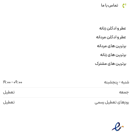
تماس با ما
عطر و ادکلن زنانه
عطر و ادکلن مردانه
برترین های مردانه
برترین های زنانه
برترین های مشترک
شنبه - پنجشبنه
09:00 - 19:00
جمعه
تعطیل
روزهای تعطیل رسمی
تعطیل