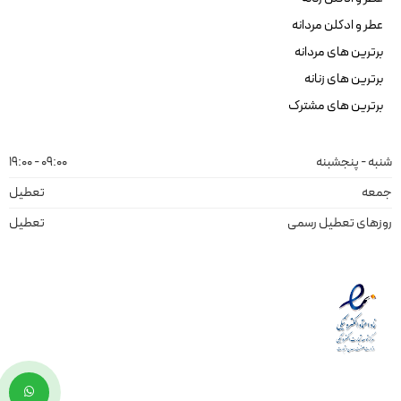
عطر و ادکلن مردانه
برترین های مردانه
برترین های زنانه
برترین های مشترک
شنبه - پنجشبنه
09:00 - 19:00
جمعه
تعطیل
روزهای تعطیل رسمی
تعطیل