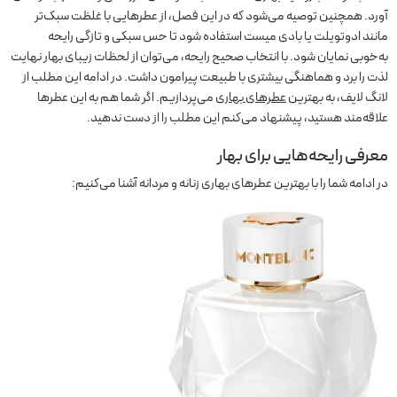
آورد. همچنین توصیه می‌شود که در این فصل، از عطرهایی با غلظت سبک‌تر
مانند ادوتویلت یا بادی میست استفاده شود تا حس سبکی و تازگی رایحه
به‌خوبی نمایان شود. با انتخاب صحیح رایحه، می‌توان از لحظات زیبای بهار نهایت
لذت را برد و هماهنگی بیشتری با طبیعت پیرامون داشت. در ادامه این مطلب از
لانگ لایف، به بهترین
عطرهای بهاری
می‌پردازیم. اگر شما هم به این عطرها
علاقه‌مند هستید، پیشنهاد می‌کنم این مطلب را از دست ندهید.
معرفی رایحه‌هایی برای بهار
در ادامه شما را با بهترین عطرهای بهاری زنانه و مردانه آشنا می‌کنیم: