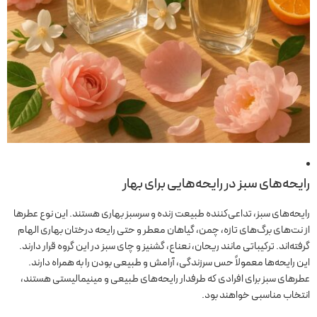
رایحه‌های سبز در رایحه‌هایی برای بهار
رایحه‌های سبز، تداعی‌کننده طبیعت زنده و سرسبز بهاری هستند. این نوع عطرها
از نت‌های برگ‌های تازه، چمن، گیاهان معطر و حتی رایحه درختان بهاری الهام
گرفته‌اند. ترکیباتی مانند ریحان، نعناع، گشنیز و چای سبز در این گروه قرار دارند.
این رایحه‌ها معمولاً حس سرزندگی، آرامش و طبیعی بودن را به همراه دارند.
عطرهای سبز برای افرادی که طرفدار رایحه‌های طبیعی و مینیمالیستی هستند،
انتخاب مناسبی خواهند بود.