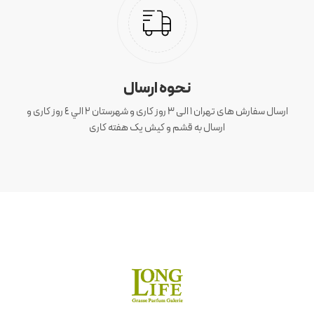
نحوه ارسال
ارسال سفارش های تهران 1 الی 3 روز کاری و شهرستان ٢ الي ٤ روز کاری و
ارسال به قشم و کیش یک هفته کاری