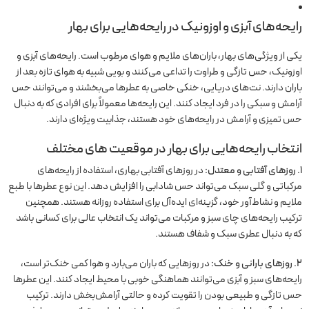
رایحه‌های آبزی و اوزونیک در رایحه‌هایی برای بهار
یکی از ویژگی‌های بهار، باران‌های ملایم و هوای مرطوب است. رایحه‌های آبزی و
اوزونیک، حس تازگی و طراوت را تداعی می‌کنند و بویی شبیه به هوای تازه بعد از
باران دارند. نت‌های دریایی، خنکی خاصی به عطرها می‌بخشند و می‌توانند حس
آرامش و سبکی را در فرد ایجاد کنند. این رایحه‌ها معمولاً برای افرادی که به دنبال
حس تمیزی و آرامش در رایحه‌های خود هستند، جذابیت ویژه‌ای دارند.
انتخاب رایحه‌هایی برای بهار در موقعیت های مختلف
۱. روزهای آفتابی و معتدل:
در روزهای آفتابی بهاری، استفاده از رایحه‌های
مرکباتی و گلی سبک می‌تواند حس شادابی را افزایش دهد. این نوع عطرها با طبع
ملایم و نشاط‌آور خود، گزینه‌ای ایده‌آل برای استفاده روزانه هستند. همچنین
ترکیب رایحه‌های چای سبز و مرکبات می‌تواند یک انتخاب عالی برای کسانی باشد
که به دنبال عطری سبک و شفاف هستند.
۲. روزهای بارانی و خنک:
در روزهایی که باران می‌بارد و هوا کمی خنک‌تر است،
رایحه‌های سبز و آبزی می‌توانند هماهنگی خوبی با محیط ایجاد کنند. این عطرها
حس تازگی و طبیعی بودن را تقویت کرده و حالتی آرامش‌بخش دارند. ترکیب