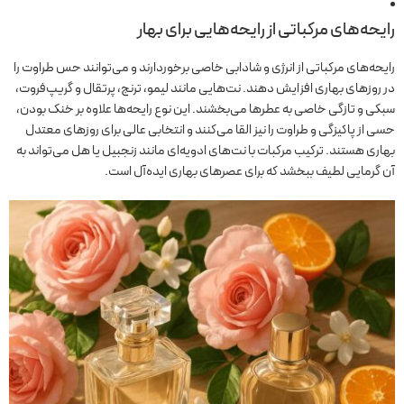
رایحه‌های مرکباتی از رایحه‌هایی برای بهار
رایحه‌های مرکباتی از انرژی و شادابی خاصی برخوردارند و می‌توانند حس طراوت را
در روزهای بهاری افزایش دهند. نت‌هایی مانند لیمو، ترنج، پرتقال و گریپ‌فروت،
سبکی و تازگی خاصی به عطرها می‌بخشند. این نوع رایحه‌ها علاوه بر خنک بودن،
حسی از پاکیزگی و طراوت را نیز القا می‌کنند و انتخابی عالی برای روزهای معتدل
بهاری هستند. ترکیب مرکبات با نت‌های ادویه‌ای مانند زنجبیل یا هل می‌تواند به
آن گرمایی لطیف ببخشد که برای عصرهای بهاری ایده‌آل است.