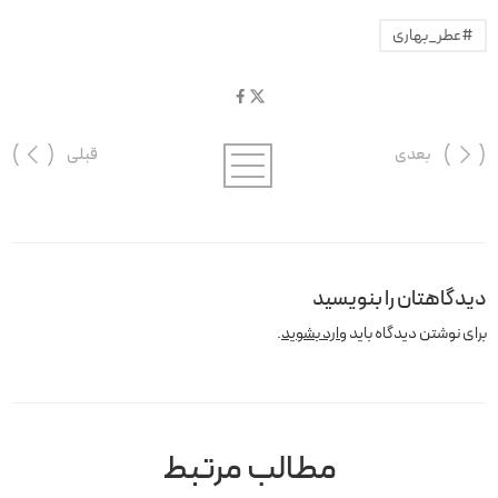
#عطر_بهاری
بعدی
قبلی
دیدگاهتان را بنویسید
برای نوشتن دیدگاه باید
وارد بشوید
.
مطالب مرتبط