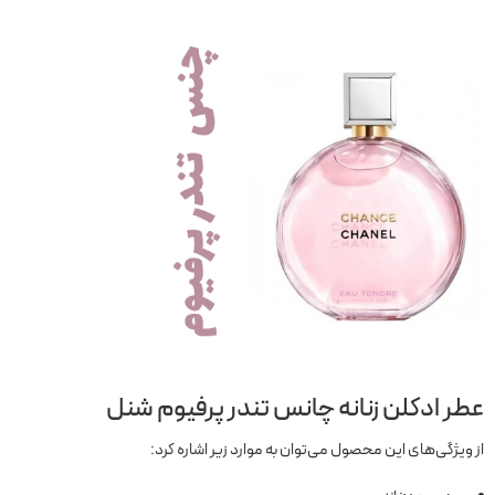
عطر ادکلن زنانه چانس تندر پرفیوم شنل
از ویژگی‌های این محصول می‌توان به موارد زیر اشاره کرد: