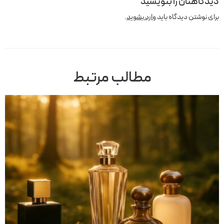
دیدگاهتان را بنویسید
برای نوشتن دیدگاه باید
وارد بشوید
.
مطالب مرتبط