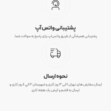
پشتیبانی واتس آپ
پشتیبانی همیشگی از طریق واتس‌اپ برای پاسخ به سوالات شما.
نحوه ارسال
ارسال سفارش های تهران 1 الی 3 روز کاری و شهرستان ٢ الي ٤ روز کاری و
ارسال به قشم و کیش یک هفته کاری