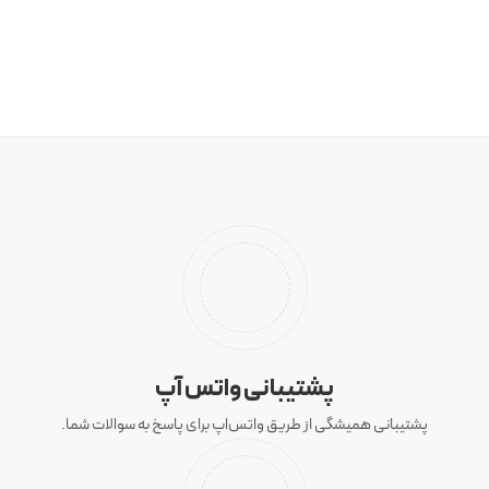
پشتیبانی واتس آپ
پشتیبانی همیشگی از طریق واتس‌اپ برای پاسخ به سوالات شما.