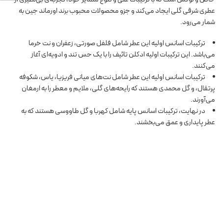
عطری شرقی گلی ایجاد می‌کند و جزو محصولات محبوب برند اورماند جین به
شمار می‌رود.
ترکیبات اسانس اولیه این عطر شامل فلفل صورتی، زعفران و نت خرما
می‌باشد. این ترکیبات اولیه ادکلن تائیف را با یک حس تند و ادویه‌ای آغاز
می‌کنند.
ترکیبات اسانس اولیه این عطر شامل نت‌های میانی فریزیا، یاس، شکوفه
پرتقال، و گل محمدی هستند که رایحه‌های گلی، ملایم و معطر را به ارمغان
می‌آورند.
در نهایت، ترکیبات اسانس پایه شامل کهربا و گل طاووسی هستند که به
عطر پایداری و عمق می‌بخشند.