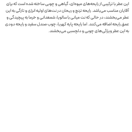
این عطر با ترکیبی از رایحه‌های میوه‌ای، گیاهی و چوبی ساخته شده است که برای
آقایان مناسب می‌باشد. رایحه ترنج و ریحان در نت‌های اولیه انرژی و تازگی به این
عطر می‌بخشند، در حالی که نت میانی با سالویا، شمعدانی و خرما به پیچیدگی و
عمق رایحه اضافه می‌کنند. اما رایحه پایه کهربا، چوب صندل سفید و رایحه دودی
به این عطر ویژگی‌های چوبی و دلچسبی می‌بخشند.