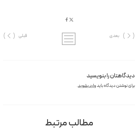
بعدی
قبلی
دیدگاهتان را بنویسید
برای نوشتن دیدگاه باید
وارد بشوید
.
مطالب مرتبط