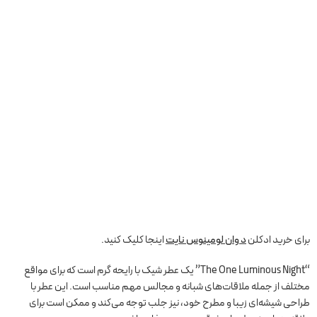
برای خرید ادکلن
د وان لومینوس نایت
اینجا کلیک کنید.
“The One Luminous Night” یک عطر شیک با رایحه گرم است که برای مواقع
مختلف از جمله ملاقات‌های شبانه و مجالس مهم مناسب است. این عطر با
طراحی شیشه‌ای زیبا و مطرح خود، نیز جلب توجه می‌کند و ممکن است برای