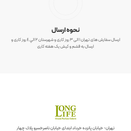
نحوه ارسال
ارسال سفارش های تهران 1 الی 3 روز کاری و شهرستان ٢ الي ٤ روز کاری و
ارسال به قشم و کیش یک هفته کاری
تهران- خیابان پانزده خرداد ابتدای خیابان ناصرخسرو پلاک چهار