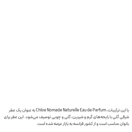
با این ترکیبات، Chloe Nomade Naturelle Eau de Parfum به عنوان یک عطر
شرقی گلی با رایحه‌های گرم و شیرین، گلی و چوبی توصیف می‌شود. این عطر برای
بانوان مناسب است و از کشور فرانسه به بازار عرضه شده است.