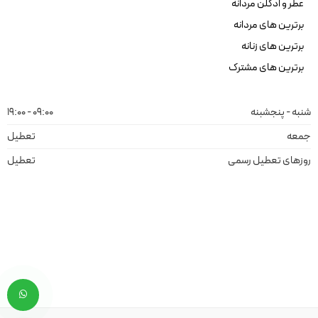
عطر و ادکلن مردانه
برترین های مردانه
برترین های زنانه
برترین های مشترک
شنبه - پنجشبنه
09:00 - 19:00
جمعه
تعطیل
روزهای تعطیل رسمی
تعطیل