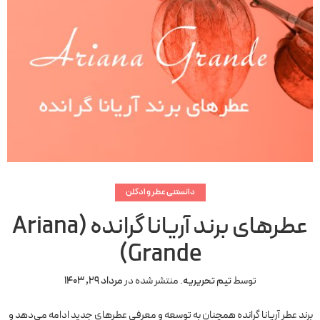
دانستنی عطر و ادکلن
عطرهای برند آریانا گرانده (Ariana
Grande)
توسط
تیم تحریریه
.
منتشر شده در
مرداد 29, 1403
برند عطر آریانا گرانده همچنان به توسعه و معرفی عطرهای جدید ادامه می‌دهد و