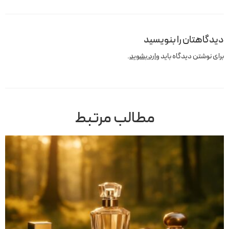
دیدگاهتان را بنویسید
برای نوشتن دیدگاه باید
وارد بشوید
.
مطالب مرتبط