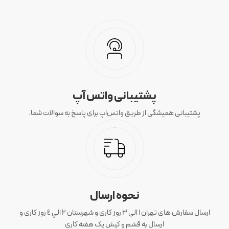
پشتیبانی واتس آپ
پشتیبانی همیشگی از طریق واتس‌اپ برای پاسخ به سوالات شما.
نحوه ارسال
ارسال سفارش های تهران 1 الی 3 روز کاری و شهرستان ٢ الي ٤ روز کاری و
ارسال به قشم و کیش یک هفته کاری