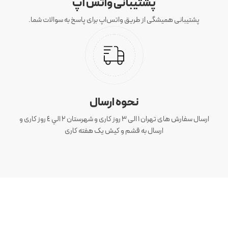
پشتیبانی واتس آپ
پشتیبانی همیشگی از طریق واتس‌اپ برای پاسخ به سوالات شما.
نحوه ارسال
ارسال سفارش های تهران 1 الی 3 روز کاری و شهرستان ٢ الي ٤ روز کاری و
ارسال به قشم و کیش یک هفته کاری