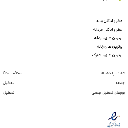
عطر و ادکلن زنانه
عطر و ادکلن مردانه
برترین های مردانه
برترین های زنانه
برترین های مشترک
شنبه - پنجشبنه
09:00 - 19:00
جمعه
تعطیل
روزهای تعطیل رسمی
تعطیل