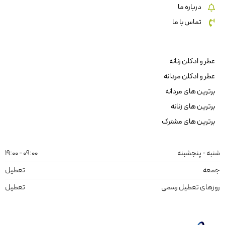
درباره ما
تماس با ما
عطر و ادکلن زنانه
عطر و ادکلن مردانه
برترین های مردانه
برترین های زنانه
برترین های مشترک
شنبه - پنجشبنه
09:00 - 19:00
جمعه
تعطیل
روزهای تعطیل رسمی
تعطیل