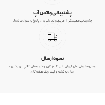
پشتیبانی واتس آپ
پشتیبانی همیشگی از طریق واتس‌اپ برای پاسخ به سوالات شما.
نحوه ارسال
ارسال سفارش های تهران 1 الی 3 روز کاری و شهرستان ٢ الي ٤ روز کاری و
ارسال به قشم و کیش یک هفته کاری