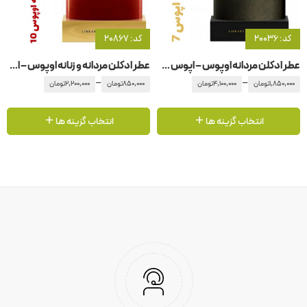
کد: 20036
کد: 20867
عطر ادکلن مردانه اوپوس – اپوس 7 آمواج – آمواژ
عطر ادکلن مردانه و زنانه اوپوس – اپوس ۱0 آمواج – آمواژ
–
–
1,850,000
تومان
4,100,000
تومان
850,000
تومان
2,200,000
تومان
انتخاب گزینه ها
انتخاب گزینه ها