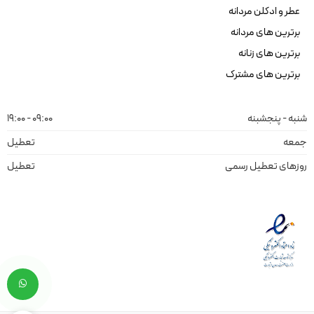
عطر و ادکلن مردانه
برترین های مردانه
برترین های زنانه
برترین های مشترک
شنبه - پنجشبنه
09:00 - 19:00
جمعه
تعطیل
روزهای تعطیل رسمی
تعطیل