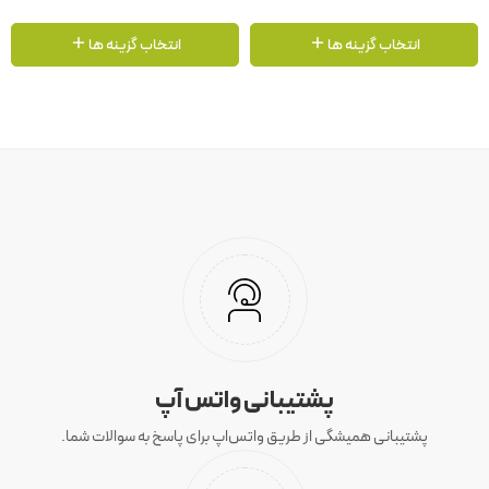
انتخاب گزینه ها
انتخاب گزینه ها
پشتیبانی واتس آپ
پشتیبانی همیشگی از طریق واتس‌اپ برای پاسخ به سوالات شما.