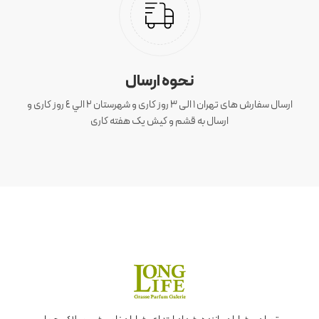
نحوه ارسال
ارسال سفارش های تهران 1 الی 3 روز کاری و شهرستان ٢ الي ٤ روز کاری و
ارسال به قشم و کیش یک هفته کاری