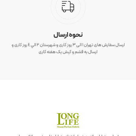
نحوه ارسال
ارسال سفارش های تهران 1 الی 3 روز کاری و شهرستان ٢ الي ٤ روز کاری و
ارسال به قشم و کیش یک هفته کاری