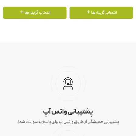
انتخاب گزینه ها
انتخاب گزینه ها
پشتیبانی واتس آپ
پشتیبانی همیشگی از طریق واتس‌اپ برای پاسخ به سوالات شما.