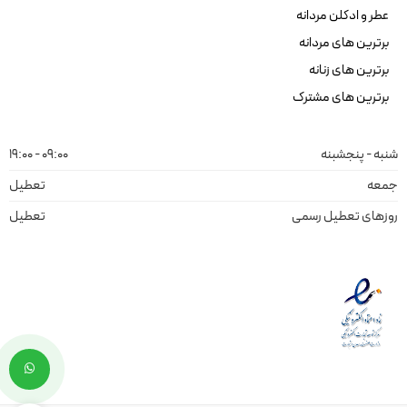
عطر و ادکلن مردانه
برترین های مردانه
برترین های زنانه
برترین های مشترک
شنبه - پنجشبنه
09:00 - 19:00
جمعه
تعطیل
روزهای تعطیل رسمی
تعطیل