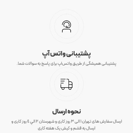
پشتیبانی واتس آپ
پشتیبانی همیشگی از طریق واتس‌اپ برای پاسخ به سوالات شما.
نحوه ارسال
ارسال سفارش های تهران 1 الی 3 روز کاری و شهرستان ٢ الي ٤ روز کاری و
ارسال به قشم و کیش یک هفته کاری