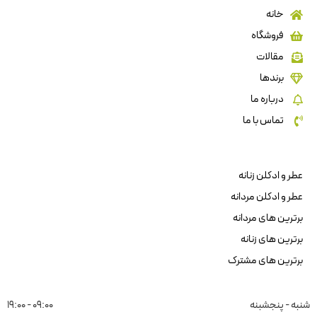
خانه
فروشگاه
مقالات
برندها
درباره ما
تماس با ما
عطر و ادکلن زنانه
عطر و ادکلن مردانه
برترین های مردانه
برترین های زنانه
برترین های مشترک
شنبه - پنجشبنه
09:00 - 19:00