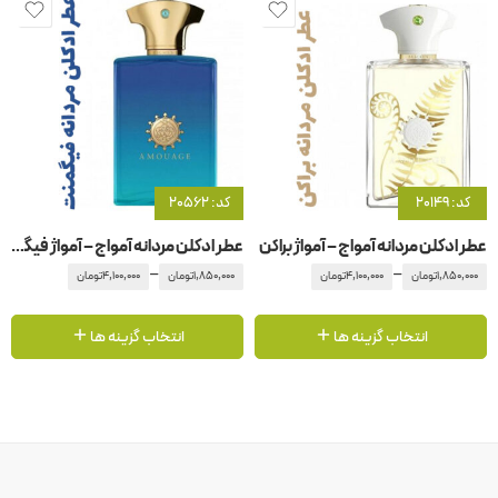
کد: 20149
کد: 20562
عطر ادکلن مردانه آمواج – آمواژ براکن
عطر ادکلن مردانه آمواج – آمواژ فیگمنت
–
–
1,850,000
تومان
4,100,000
تومان
1,850,000
تومان
4,100,000
تومان
انتخاب گزینه ها
انتخاب گزینه ها