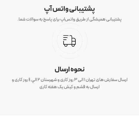
پشتیبانی واتس آپ
پشتیبانی همیشگی از طریق واتس‌اپ برای پاسخ به سوالات شما.
نحوه ارسال
ارسال سفارش های تهران 1 الی 3 روز کاری و شهرستان ٢ الي ٤ روز کاری و
ارسال به قشم و کیش یک هفته کاری