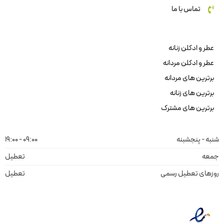
تماس با ما
عطر و ادکلن زنانه
عطر و ادکلن مردانه
برترین های مردانه
برترین های زنانه
برترین های مشترک
شنبه - پنجشبنه
09:00 - 19:00
جمعه
تعطیل
روزهای تعطیل رسمی
تعطیل