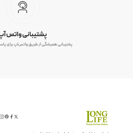
پشتیبانی واتس آپ
پشتیبانی همیشگی از طریق واتس‌اپ برای پاسخ