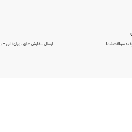
 به سوالات شما.