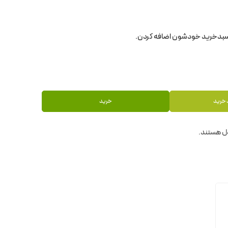
 خرید
خرید
ل هستند.