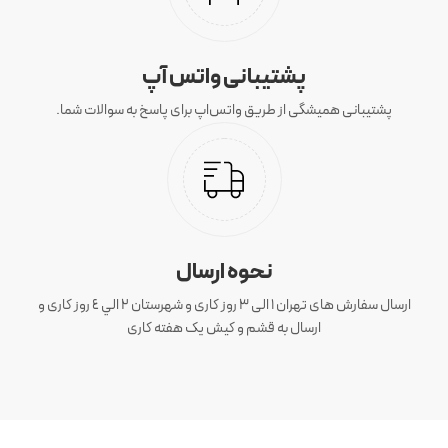
پشتیبانی واتس آپ
پشتیبانی همیشگی از طریق واتس‌اپ برای پاسخ به سوالات شما.
نحوه ارسال
ارسال سفارش های تهران 1 الی 3 روز کاری و شهرستان ٢ الي ٤ روز کاری و
ارسال به قشم و کیش یک هفته کاری