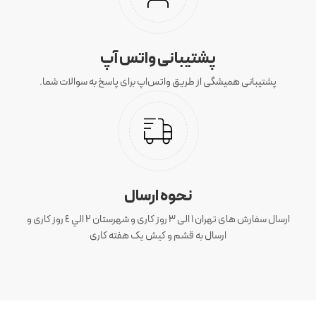
پشتیبانی واتس آپ
پشتیبانی همیشگی از طریق واتس‌اپ برای پاسخ به سوالات شما.
نحوه ارسال
ارسال سفارش های تهران 1 الی 3 روز کاری و شهرستان ٢ الي ٤ روز کاری و
ارسال به قشم و کیش یک هفته کاری