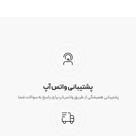
پشتیبانی واتس آپ
پشتیبانی همیشگی از طریق واتس‌اپ برای پاسخ به سوالات شما.