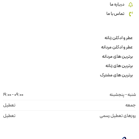
درباره ما
تماس با ما
عطر و ادکلن زنانه
عطر و ادکلن مردانه
برترین های مردانه
برترین های زنانه
برترین های مشترک
شنبه - پنجشبنه
09:00 - 19:00
جمعه
تعطیل
روزهای تعطیل رسمی
تعطیل