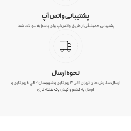
پشتیبانی واتس آپ
پشتیبانی همیشگی از طریق واتس‌اپ برای پاسخ به سوالات شما.
نحوه ارسال
ارسال سفارش های تهران 1 الی 3 روز کاری و شهرستان ٢ الي ٤ روز کاری و
ارسال به قشم و کیش یک هفته کاری