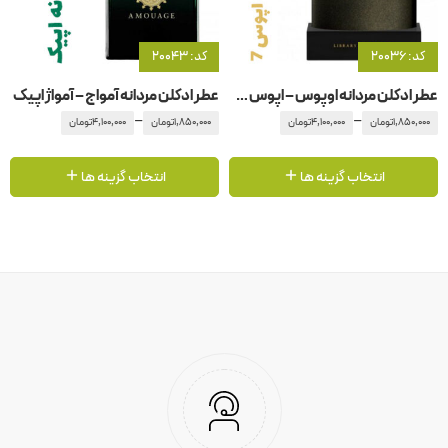
کد: 20036
کد: 20043
عطر ادکلن مردانه اوپوس – اپوس 7 آمواج – آمواژ
عطر ادکلن مردانه آمواج – آمواژ اپیک
–
–
1,850,000
تومان
4,100,000
تومان
1,850,000
تومان
4,100,000
تومان
انتخاب گزینه ها
انتخاب گزینه ها