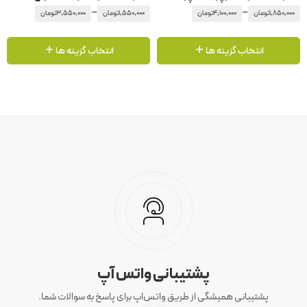
–
–
1,850,000
تومان
4,100,000
تومان
1,550,000
تومان
3,550,000
تومان
انتخاب گزینه ها
انتخاب گزینه ها
پشتیبانی واتس آپ
پشتیبانی همیشگی از طریق واتس‌اپ برای پاسخ به سوالات شما.