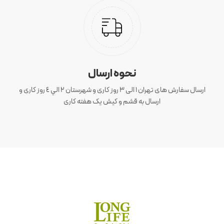
نحوه ارسال
ارسال سفارش های تهران 1 الی 3 روز کاری و شهرستان ٢ الي ٤ روز کاری و
ارسال به قشم و کیش یک هفته کاری