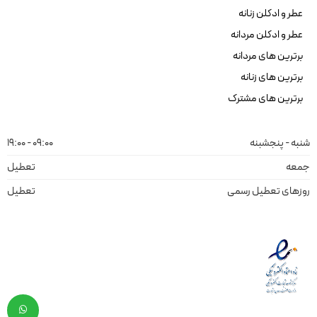
عطر و ادکلن زنانه
عطر و ادکلن مردانه
برترین های مردانه
برترین های زنانه
برترین های مشترک
شنبه - پنجشبنه
09:00 - 19:00
جمعه
تعطیل
روزهای تعطیل رسمی
تعطیل