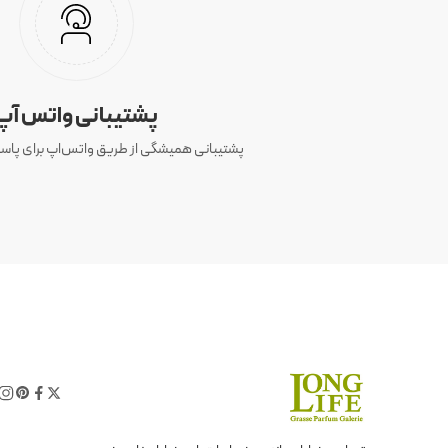
پشتیبانی واتس آپ
پشتیبانی همیشگی از طریق واتس‌اپ برای پاسخ