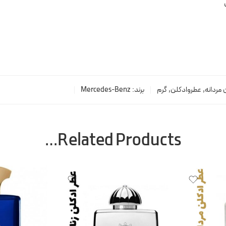
 مردانه
,
عطروادکلن
,
گرم
برند:
Mercedes-Benz
Related Products…