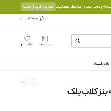
یشه و بسته بندی را ملاحظه بفرمایید.
آموزش خرید از سایت
ورود / ثبت نام
سبد خرید
علاقه‌مندی
بادی اسپلش
 بنز کلاب بلک