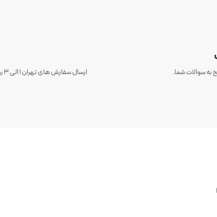
 به سوالات شما.