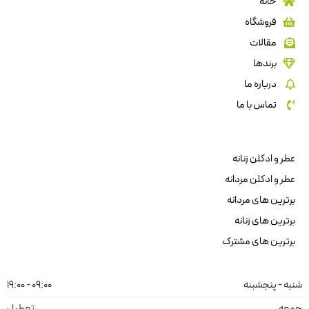
خانه
فروشگاه
مقالات
برندها
درباره ما
تماس با ما
عطر و ادکلن زنانه
عطر و ادکلن مردانه
برترین های مردانه
برترین های زنانه
برترین های مشترک
شنبه - پنجشبنه
09:00 - 19:00
جمعه
تعطیل