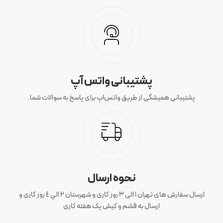
پشتیبانی واتس آپ
پشتیبانی همیشگی از طریق واتس‌اپ برای پاسخ به سوالات شما.
نحوه ارسال
ارسال سفارش های تهران 1 الی 3 روز کاری و شهرستان ٢ الي ٤ روز کاری و
ارسال به قشم و کیش یک هفته کاری