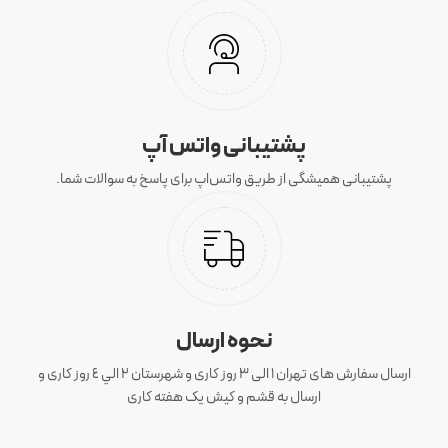
پشتیبانی واتس آپ
پشتیبانی همیشگی از طریق واتس‌اپ برای پاسخ به سوالات شما.
نحوه ارسال
ارسال سفارش های تهران 1 الی 3 روز کاری و شهرستان ٢ الي ٤ روز کاری و
ارسال به قشم و کیش یک هفته کاری