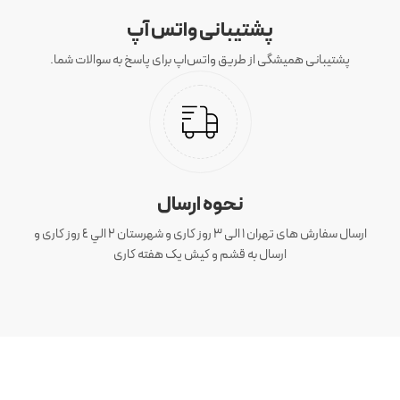
پشتیبانی واتس آپ
پشتیبانی همیشگی از طریق واتس‌اپ برای پاسخ به سوالات شما.
نحوه ارسال
ارسال سفارش های تهران 1 الی 3 روز کاری و شهرستان ٢ الي ٤ روز کاری و
ارسال به قشم و کیش یک هفته کاری