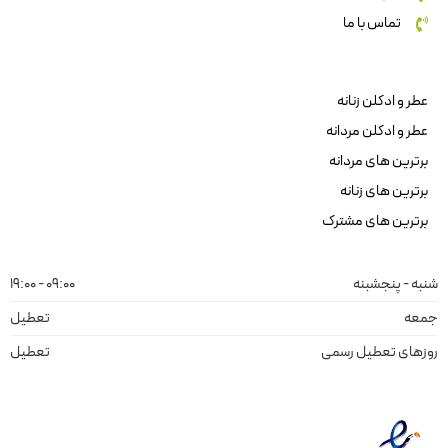
تماس با ما
عطر و ادکلن زنانه
عطر و ادکلن مردانه
برترین های مردانه
برترین های زنانه
برترین های مشترک
شنبه - پنجشبنه
09:00 - 19:00
جمعه
تعطیل
روزهای تعطیل رسمی
تعطیل