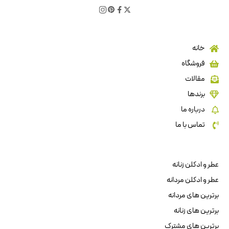
خانه
فروشگاه
مقالات
برندها
درباره ما
تماس با ما
عطر و ادکلن زنانه
عطر و ادکلن مردانه
برترین های مردانه
برترین های زنانه
برترین های مشترک