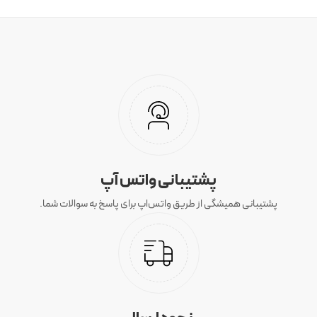
پشتیبانی واتس آپ
پشتیبانی همیشگی از طریق واتس‌اپ برای پاسخ به سوالات شما.