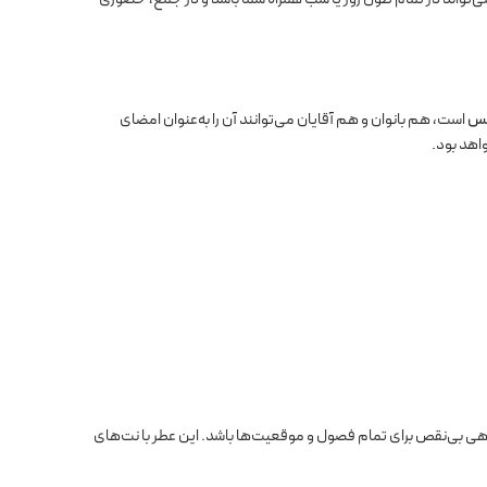
کس
است، هم بانوان و هم آقایان می‌توانند آن را به‌عنوان امضای
اهد بود.
اهی بی‌نقص برای تمام فصول و موقعیت‌ها باشد. این عطر با نت‌های