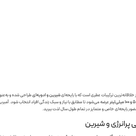
 خلاقانه‌ترین ترکیبات عطری است که با رایحه‌ای
شیرین و ادویه‌ای
طراحی شده و به‌عن
عرضه می‌شود تا مطابق با نیاز و سبک زندگی افراد انتخاب شود. آمبرب
ز حضور رایحه‌ای خاص و متمایز در تمام طول سال لذت ببرید.
 پرانرژی و شیرین