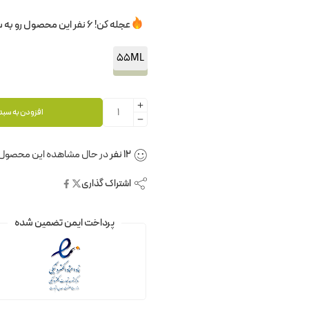
عجله کن! 6 نفر این محصول رو به سبدخرید خودشون اضافه کردن.
55ML
افزودن به سبد
12
نفر
در حال مشاهده این محصول
اشتراک گذاری
پرداخت ایمن تضمین شده