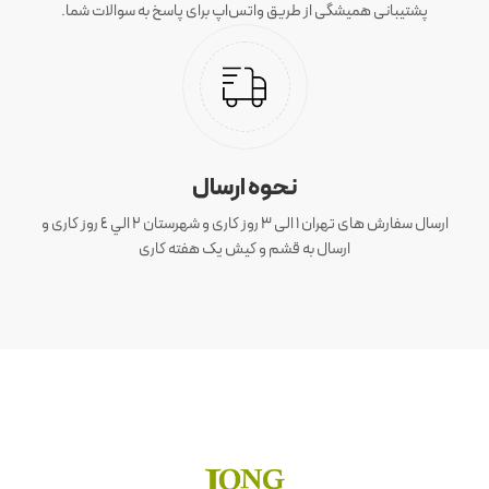
پشتیبانی همیشگی از طریق واتس‌اپ برای پاسخ به سوالات شما.
نحوه ارسال
ارسال سفارش های تهران 1 الی 3 روز کاری و شهرستان ٢ الي ٤ روز کاری و
ارسال به قشم و کیش یک هفته کاری