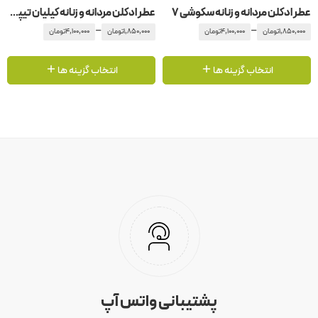
عطر ادکلن مردانه و زنانه سکوشی 7
عطر ادکلن مردانه و زنانه کیلیان تیپیکال می
–
–
1,850,000
تومان
4,100,000
تومان
1,850,000
تومان
4,100,000
تومان
انتخاب گزینه ها
انتخاب گزینه ها
پشتیبانی واتس آپ