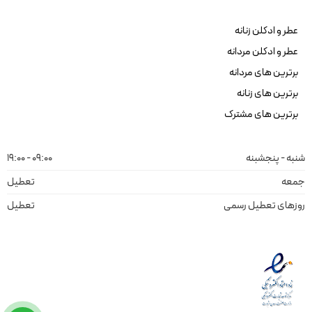
عطر و ادکلن زنانه
عطر و ادکلن مردانه
برترین های مردانه
برترین های زنانه
برترین های مشترک
شنبه - پنجشبنه
09:00 - 19:00
جمعه
تعطیل
روزهای تعطیل رسمی
تعطیل