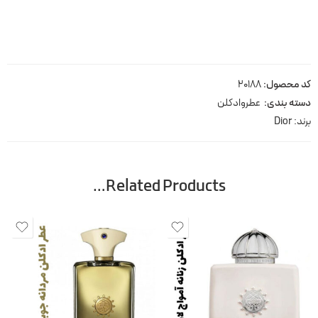
کد محصول:
20188
دسته بندی:
عطروادکلن
برند:
Dior
Related Products…