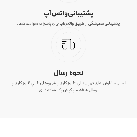
پشتیبانی واتس آپ
پشتیبانی همیشگی از طریق واتس‌اپ برای پاسخ به سوالات شما.
نحوه ارسال
ارسال سفارش های تهران 1 الی 3 روز کاری و شهرستان ٢ الي ٤ روز کاری و
ارسال به قشم و کیش یک هفته کاری