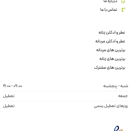
درباره ما
تماس با ما
عطر و ادکلن زنانه
عطر و ادکلن مردانه
برترین های مردانه
برترین های زنانه
برترین های مشترک
شنبه - پنجشبنه
09:00 - 19:00
جمعه
تعطیل
روزهای تعطیل رسمی
تعطیل