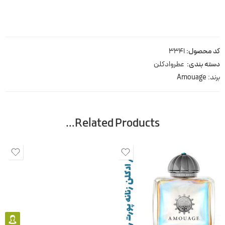
کد محصول:
3341
دسته بندی:
عطروادکلن
برند:
Amouage
Related Products…