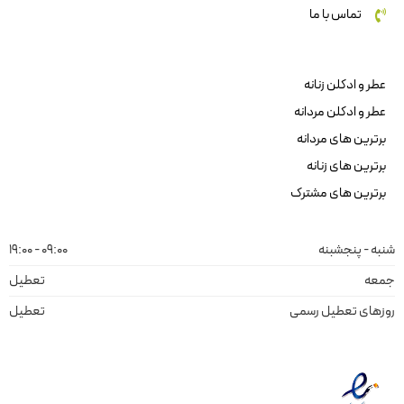
تماس با ما
عطر و ادکلن زنانه
عطر و ادکلن مردانه
برترین های مردانه
برترین های زنانه
برترین های مشترک
شنبه - پنجشبنه
09:00 - 19:00
جمعه
تعطیل
روزهای تعطیل رسمی
تعطیل