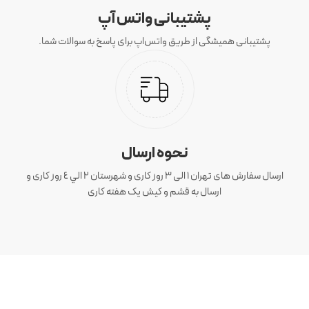
پشتیبانی واتس آپ
پشتیبانی همیشگی از طریق واتس‌اپ برای پاسخ به سوالات شما.
نحوه ارسال
ارسال سفارش های تهران 1 الی 3 روز کاری و شهرستان ٢ الي ٤ روز کاری و
ارسال به قشم و کیش یک هفته کاری