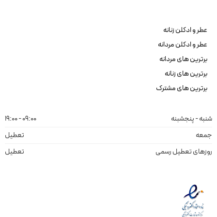
عطر و ادکلن زنانه
عطر و ادکلن مردانه
برترین های مردانه
برترین های زنانه
برترین های مشترک
شنبه - پنجشبنه
09:00 - 19:00
جمعه
تعطیل
روزهای تعطیل رسمی
تعطیل