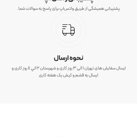
پشتیبانی همیشگی از طریق واتس‌اپ برای پاسخ به سوالات شما.
نحوه ارسال
ارسال سفارش های تهران 1 الی 3 روز کاری و شهرستان ٢ الي ٤ روز کاری و
ارسال به قشم و کیش یک هفته کاری