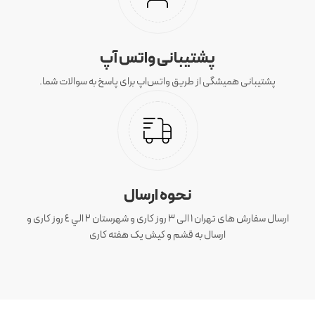
پشتیبانی واتس آپ
پشتیبانی همیشگی از طریق واتس‌اپ برای پاسخ به سوالات شما.
نحوه ارسال
ارسال سفارش های تهران 1 الی 3 روز کاری و شهرستان ٢ الي ٤ روز کاری و
ارسال به قشم و کیش یک هفته کاری