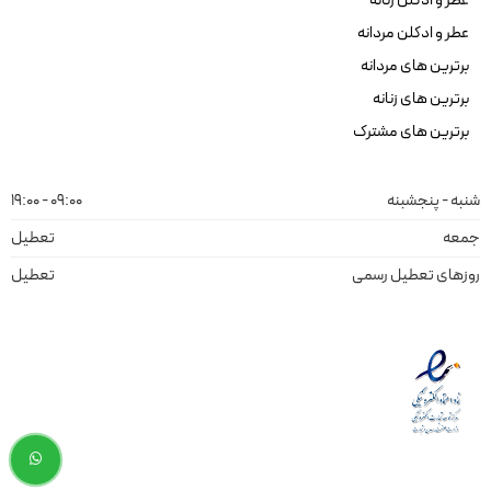
عطر و ادکلن مردانه
برترین های مردانه
برترین های زنانه
برترین های مشترک
شنبه - پنجشبنه
09:00 - 19:00
جمعه
تعطیل
روزهای تعطیل رسمی
تعطیل