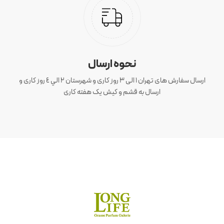
نحوه ارسال
ارسال سفارش های تهران 1 الی 3 روز کاری و شهرستان ٢ الي ٤ روز کاری و
ارسال به قشم و کیش یک هفته کاری