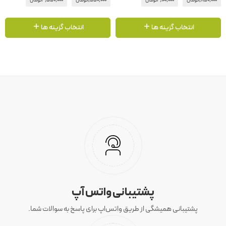
1,850,000
تومان
4,100,000
تومان
1,550,000
تومان
3,550,000
تومان
انتخاب گزینه ها
انتخاب گزینه ها
پشتیبانی واتس آپ
پشتیبانی همیشگی از طریق واتس‌اپ برای پاسخ به سوالات شما.