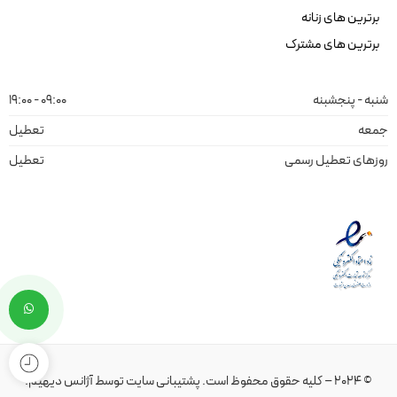
برترین های زنانه
برترین های مشترک
شنبه - پنجشبنه
09:00 - 19:00
جمعه
تعطیل
روزهای تعطیل رسمی
تعطیل
© 2024 – کلیه حقوق محفوظ است.
پشتیبانی سایت
توسط
آژانس دیهیم
.