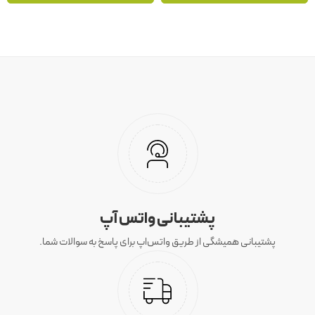
پشتیبانی واتس آپ
پشتیبانی همیشگی از طریق واتس‌اپ برای پاسخ به سوالات شما.