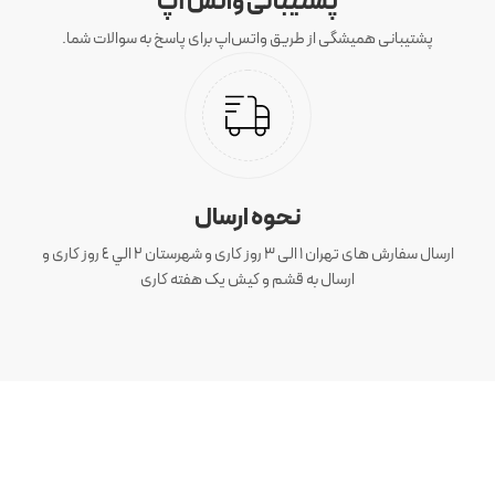
پشتیبانی واتس آپ
پشتیبانی همیشگی از طریق واتس‌اپ برای پاسخ به سوالات شما.
نحوه ارسال
ارسال سفارش های تهران 1 الی 3 روز کاری و شهرستان ٢ الي ٤ روز کاری و
ارسال به قشم و کیش یک هفته کاری