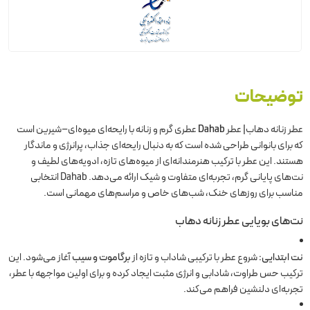
توضیحات
عطر زنانه دهاب| عطر
Dahab
عطری گرم و زنانه با رایحه‌ای میوه‌ای–شیرین است
که برای بانوانی طراحی شده است که به دنبال رایحه‌ای جذاب، پرانرژی و ماندگار
هستند. این عطر با ترکیب هنرمندانه‌ای از میوه‌های تازه، ادویه‌های لطیف و
نت‌های پایانی گرم، تجربه‌ای متفاوت و شیک ارائه می‌دهد. Dahab انتخابی
مناسب برای روزهای خنک، شب‌های خاص و مراسم‌های مهمانی است.
نت‌های بویایی عطر زنانه دهاب
نت ابتدایی:
شروع عطر با ترکیبی شاداب و تازه از
برگاموت و سیب
آغاز می‌شود. این
ترکیب حس طراوت، شادابی و انرژی مثبت ایجاد کرده و برای اولین مواجهه با عطر،
تجربه‌ای دلنشین فراهم می‌کند.