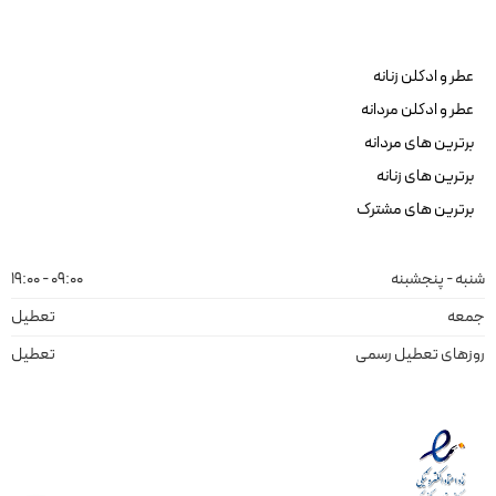
عطر و ادکلن زنانه
عطر و ادکلن مردانه
برترین های مردانه
برترین های زنانه
برترین های مشترک
شنبه - پنجشبنه
09:00 - 19:00
جمعه
تعطیل
روزهای تعطیل رسمی
تعطیل