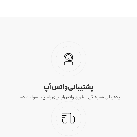
پشتیبانی واتس آپ
پشتیبانی همیشگی از طریق واتس‌اپ برای پاسخ به سوالات شما.