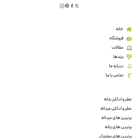
خانه
فروشگاه
مقالات
برندها
درباره ما
تماس با ما
عطر و ادکلن زنانه
عطر و ادکلن مردانه
برترین های مردانه
برترین های زنانه
برترین های مشترک