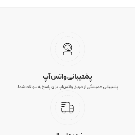
پشتیبانی واتس آپ
پشتیبانی همیشگی از طریق واتس‌اپ برای پاسخ به سوالات شما.