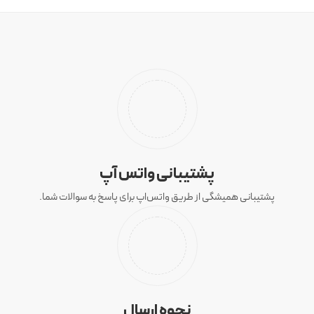
پشتیبانی واتس آپ
پشتیبانی همیشگی از طریق واتس‌اپ برای پاسخ به سوالات شما.
نحوه ارسال