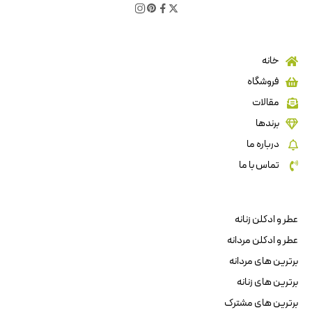
خانه
فروشگاه
مقالات
برندها
درباره ما
تماس با ما
عطر و ادکلن زنانه
عطر و ادکلن مردانه
برترین های مردانه
برترین های زنانه
برترین های مشترک