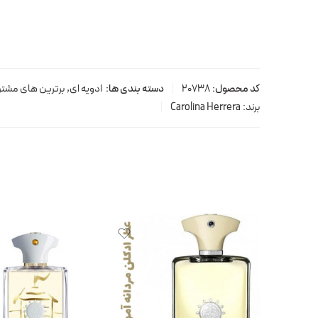
کد محصول:
20738
دسته بندی ها:
ادویه ای
,
برترین های مشت
برند:
Carolina Herrera