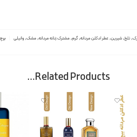
رک
,
تلخ
,
شیرین
,
عطر ادکلن مردانه
,
گرم
,
مشترک زنانه مردانه
,
مشک
,
وانیلی
برچ
Related Products…