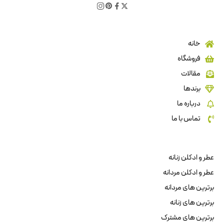
خانه
فروشگاه
مقالات
برندها
درباره ما
تماس با ما
عطر و ادکلن زنانه
عطر و ادکلن مردانه
برترین های مردانه
برترین های زنانه
برترین های مشترک