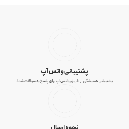
پشتیبانی واتس آپ
پشتیبانی همیشگی از طریق واتس‌اپ برای پاسخ به سوالات شما.
نحوه ارسال