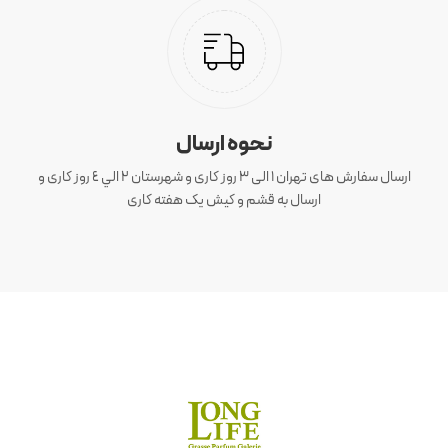
نحوه ارسال
ارسال سفارش های تهران 1 الی 3 روز کاری و شهرستان ٢ الي ٤ روز کاری و
ارسال به قشم و کیش یک هفته کاری