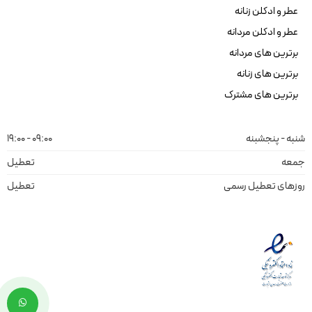
عطر و ادکلن زنانه
عطر و ادکلن مردانه
برترین های مردانه
برترین های زنانه
برترین های مشترک
شنبه - پنجشبنه
09:00 - 19:00
جمعه
تعطیل
روزهای تعطیل رسمی
تعطیل