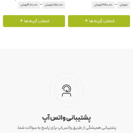
–
–
0
تومان
1,350,000
تومان
1,850,000
تومان
4,100,000
تومان
انتخاب گزینه ها
انتخاب گزینه ها
پشتیبانی واتس آپ
پشتیبانی همیشگی از طریق واتس‌اپ برای پاسخ به سوالات شما.