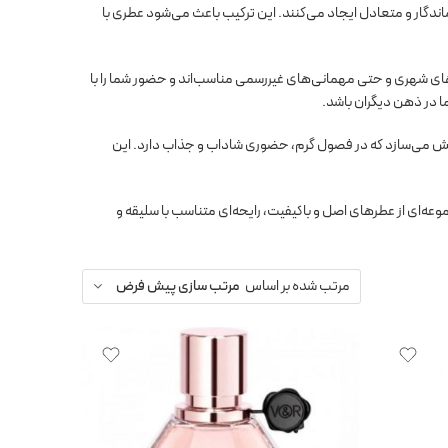
گار و متعادل ایجاد می‌کنند. این ترکیب باعث می‌شود عطری با
های شهری و حتی مهمانی‌های غیررسمی مناسب‌اند و حضور شما را با
ا در ذهن دیگران باشد.
بخش می‌سازد که در فصول گرم، حضوری شاداب و جذاب دارد. این
موعه‌ای از عطرهای اصل و باکیفیت، رایحه‌ای متناسب با سلیقه و
مرتب شده بر اساس
مرتب سازی پیش فرض