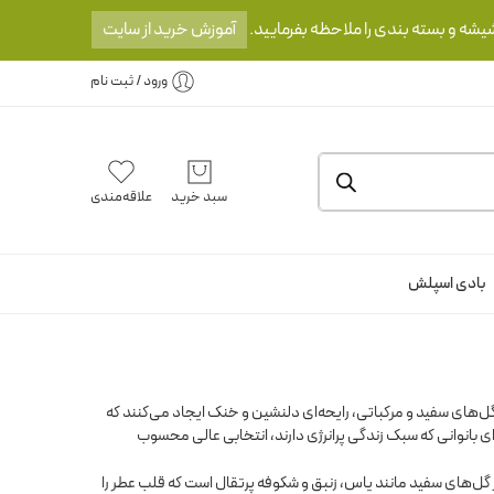
یشه و بسته بندی را ملاحظه بفرمایید.
آموزش خرید از سایت
ورود / ثبت نام
سبد خرید
علاقه‌مندی
بادی اسپلش
ی گل‌های سفید و مرکباتی، رایحه‌ای دلنشین و خنک ایجاد می‌کنند که
 بانوانی که سبک زندگی پرانرژی دارند، انتخابی عالی محسوب
ز گل‌های سفید مانند یاس، زنبق و شکوفه پرتقال است که قلب عطر را