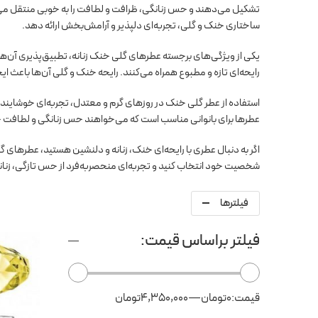
تشکیل می‌دهند و حس زنانگی، ظرافت و لطافت را به خوبی منتقل می‌ک
ساختاری خنک و گلی، تجربه‌ای دلپذیر و آرامش‌بخش ارائه دهد.
یکی از ویژگی‌های برجسته عطرهای گلی خنک زنانه، تطبیق‌پذیری آن‌ه
رایحه‌ای تازه و مطبوع همراه می‌کنند. رایحه خنک و گلی آن‌ها باع
استفاده از عطر گلی خنک در روزهای گرم و معتدل، تجربه‌ای خوشایند 
عطرها برای بانوانی مناسب است که می‌خواهند حس زنانگی و لطافت خو
اگر به دنبال عطری با رایحه‌ای خنک، زنانه و دلنشین هستید، عطرهای گل
شخصیت خود انتخاب کنید و تجربه‌ای منحصر‌به‌فرد از حس تازگی، زنان
فیلترها
فیلتر براساس قیمت:
قیمت:
0تومان
—
4,350,000تومان