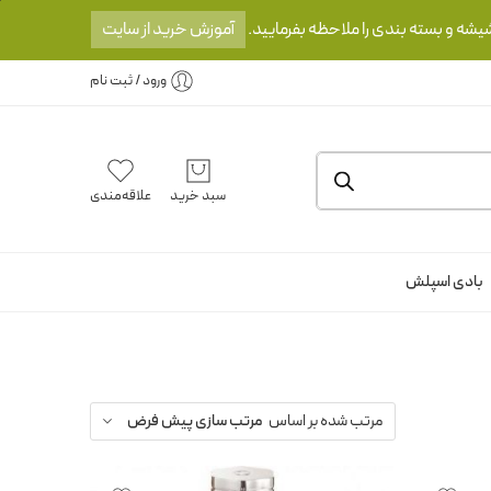
یشه و بسته بندی را ملاحظه بفرمایید.
آموزش خرید از سایت
ورود / ثبت نام
سبد خرید
علاقه‌مندی
بادی اسپلش
مرتب شده بر اساس
مرتب سازی پیش فرض