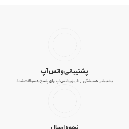
پشتیبانی واتس آپ
پشتیبانی همیشگی از طریق واتس‌اپ برای پاسخ به سوالات شما.
نحوه ارسال