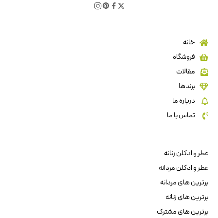
خانه
فروشگاه
مقالات
برندها
درباره ما
تماس با ما
عطر و ادکلن زنانه
عطر و ادکلن مردانه
برترین های مردانه
برترین های زنانه
برترین های مشترک