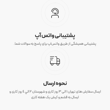
پشتیبانی واتس آپ
پشتیبانی همیشگی از طریق واتس‌اپ برای پاسخ به سوالات شما.
نحوه ارسال
ارسال سفارش های تهران 1 الی 3 روز کاری و شهرستان ٢ الي ٤ روز کاری و
ارسال به قشم و کیش یک هفته کاری