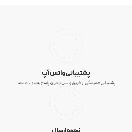
پشتیبانی واتس آپ
پشتیبانی همیشگی از طریق واتس‌اپ برای پاسخ به سوالات شما.
نحوه ارسال