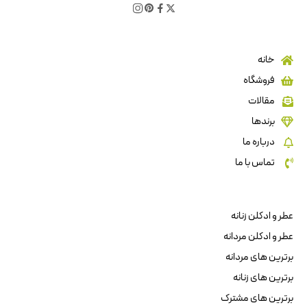
خانه
فروشگاه
مقالات
برندها
درباره ما
تماس با ما
عطر و ادکلن زنانه
عطر و ادکلن مردانه
برترین های مردانه
برترین های زنانه
برترین های مشترک