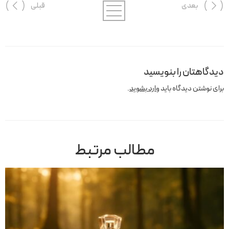
بعدی
قبلی
دیدگاهتان را بنویسید
برای نوشتن دیدگاه باید
وارد بشوید
.
مطالب مرتبط