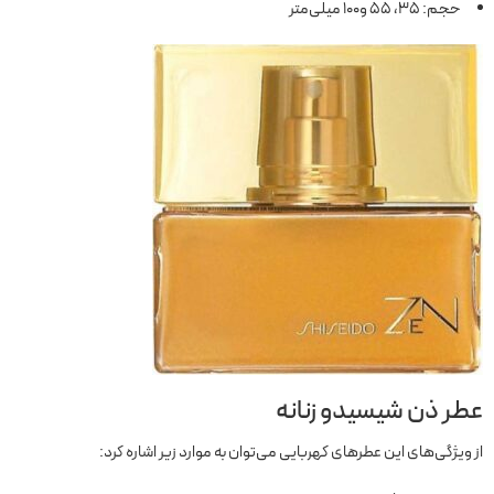
حجم: 35، 55 و100 میلی‌متر
عطر ذن شیسیدو زنانه
از ویژگی‌های این عطرهای کهربایی می‌توان به موارد زیر اشاره کرد: