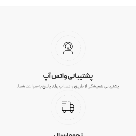
پشتیبانی واتس آپ
پشتیبانی همیشگی از طریق واتس‌اپ برای پاسخ به سوالات شما.
نحوه ارسال