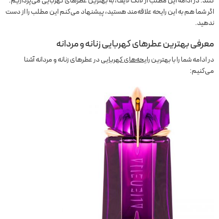
کنند. در ادامه این مطلب از لانگ لایف، به بهترین عطرهای کهربایی می‌پردازیم.
اگر شما هم به این رایحه علاقه‌مند هستید، پیشنهاد می‌کنم این مطلب را از دست
ندهید.
معرفی بهترین عطرهای کهربایی زنانه و مردانه
در ادامه شما را با بهترین
رایحه‌های کهربایی
در عطرهای زنانه و مردانه آشنا
می‌کنیم: