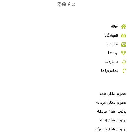
خانه
فروشگاه
مقالات
برندها
درباره ما
تماس با ما
عطر و ادکلن زنانه
عطر و ادکلن مردانه
برترین های مردانه
برترین های زنانه
برترین های مشترک